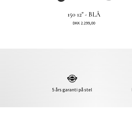
150 12" - BLÅ
DKK 2.299,00
5 års garanti på stel