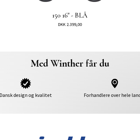
150 16" - BLÅ
DKK 2.399,00
Med Winther får du
Dansk design og kvalitet
Forhandlere over hele lan