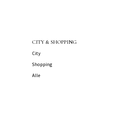
CITY & SHOPPING
City
Shopping
Alle