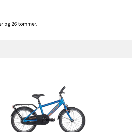
er og 26 tommer.