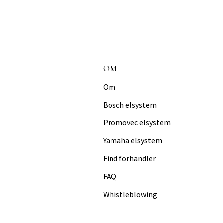
OM
Om
Bosch elsystem
Promovec elsystem
Yamaha elsystem
Find forhandler
FAQ
Whistleblowing