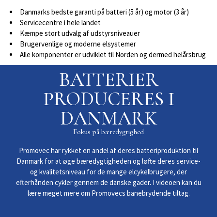
Danmarks bedste garanti på batteri (5 år) og motor (3 år)
Servicecentre i hele landet
Kæmpe stort udvalg af udstyrsniveauer
Brugervenlige og moderne elsystemer
Alle komponenter er udviklet til Norden og dermed helårsbrug
BATTERIER
PRODUCERES I
DANMARK
Fokus på bæredygtighed
Promovec har rykket en andel af deres batteriproduktion til
Danmark for at øge bæredygtigheden og løfte deres service-
og kvalitetsniveau for de mange elcykelbrugere, der
efterhånden cykler gennem de danske gader. I videoen kan du
lære meget mere om Promovecs banebrydende tiltag.