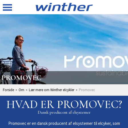
PROMOVEC
Forside
Om
Lær mere om Winther elcykler
Promovec
HVAD ER PROMOVEC?
Dansk producent af elsystemer
Promovec er en dansk producent af elsystemer til elcyker, som