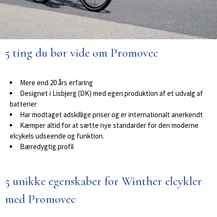
5 ting du bør vide om Promovec
Mere end 20 års erfaring
Designet i Lisbjerg (DK) med egen produktion af et udvalg af
batterier
Har modtaget adskillige priser og er internationalt anerkendt
Kæmper altid for at sætte nye standarder for den moderne
elcykels udseende og funktion.
Bæredygtig profil
5 unikke egenskaber for Winther elcykler
med Promovec