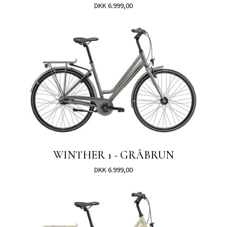
DKK 6.999,00
WINTHER 1 - GRÅBRUN
DKK 6.999,00