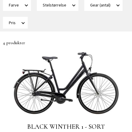
Farve
Stelstørrelse
Gear (antal)
Pris
4 produkter
BLACK WINTHER 1 - SORT