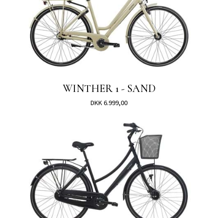
WINTHER 1 - SAND
DKK 6.999,00