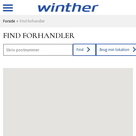
Forside
Find forhandler
FIND FORHANDLER
Find
Brug min lokation