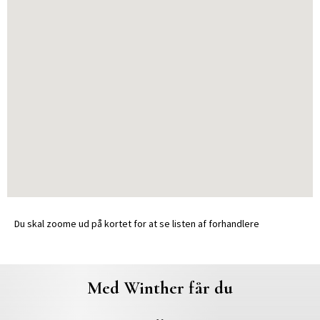
Du skal zoome ud på kortet for at se listen af forhandlere
Med Winther får du