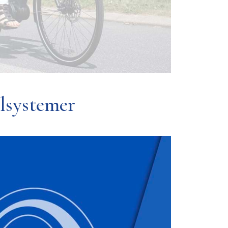
elsystemer