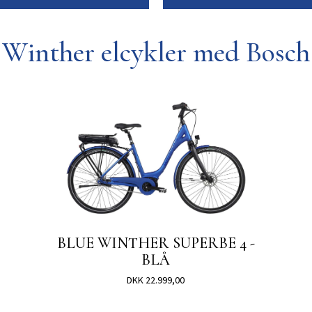
Winther elcykler med Bosch
BLUE WINTHER SUPERBE 4 -
BLÅ
DKK 22.999,00