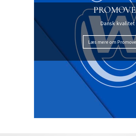
PROMOVE
Dansk kvalitet
Læs mere om Promov