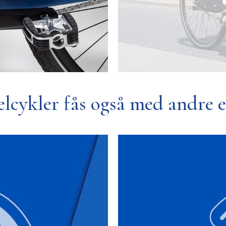
lcykler fås også med andre 