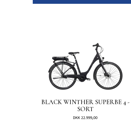
BLACK WINTHER SUPERBE 4 -
SORT
DKK 22.999,00