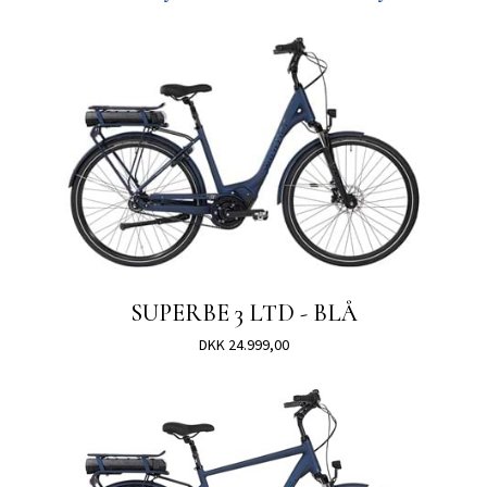
SUPERBE 3 LTD - BLÅ
DKK 24.999,00