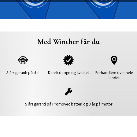
Med Winther får du
5 års garanti på stel
Dansk design og kvalitet
Forhandlere over hele
landet
5 års garanti på Promovec batteri og 3 år på motor