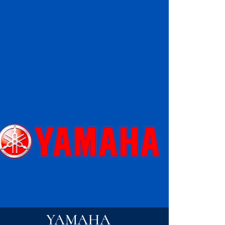
YAMAHA