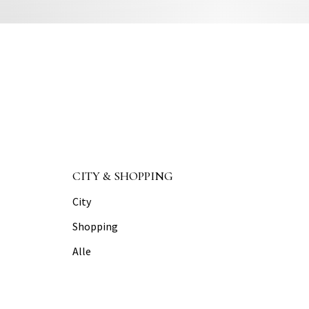
CITY & SHOPPING
City
Shopping
Alle