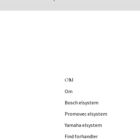
OM
Om
Bosch elsystem
Promovec elsystem
Yamaha elsystem
Find forhandler