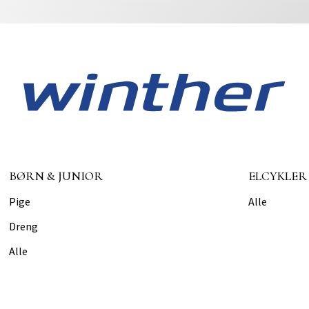
BØRN & JUNIOR
ELCYKLER
Pige
Alle
Dreng
Alle