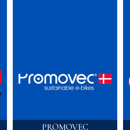
PROMOVEC