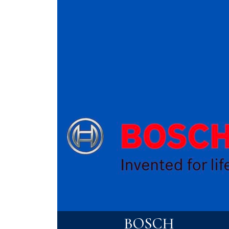
BOSCH